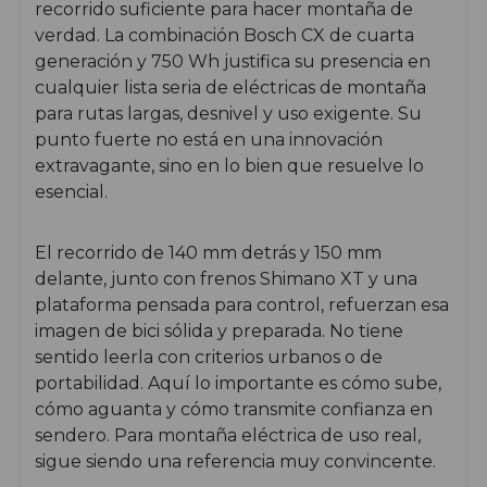
recorrido suficiente para hacer montaña de
verdad. La combinación Bosch CX de cuarta
generación y 750 Wh justifica su presencia en
cualquier lista seria de eléctricas de montaña
para rutas largas, desnivel y uso exigente. Su
punto fuerte no está en una innovación
extravagante, sino en lo bien que resuelve lo
esencial.
El recorrido de 140 mm detrás y 150 mm
delante, junto con frenos Shimano XT y una
plataforma pensada para control, refuerzan esa
imagen de bici sólida y preparada. No tiene
sentido leerla con criterios urbanos o de
portabilidad. Aquí lo importante es cómo sube,
cómo aguanta y cómo transmite confianza en
sendero. Para montaña eléctrica de uso real,
sigue siendo una referencia muy convincente.