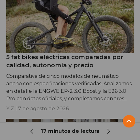
5 fat bikes eléctricas comparadas por
calidad, autonomía y precio
Comparativa de cinco modelos de neumático
ancho con especificaciones verificadas. Analizamos
en detalle la ENGWE EP-2 3.0 Boost y la E26 3.0
Pro con datos oficiales, y completamos con tres...
Y Z |
7 de agosto de 2026
17 minutos de lectura