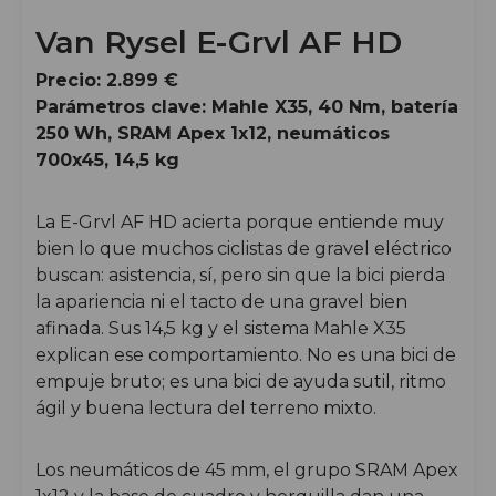
Van Rysel E-Grvl AF HD
Precio: 2.899 €
Parámetros clave: Mahle X35, 40 Nm, batería
250 Wh, SRAM Apex 1x12, neumáticos
700x45, 14,5 kg
La E-Grvl AF HD acierta porque entiende muy
bien lo que muchos ciclistas de gravel eléctrico
buscan: asistencia, sí, pero sin que la bici pierda
la apariencia ni el tacto de una gravel bien
afinada. Sus 14,5 kg y el sistema Mahle X35
explican ese comportamiento. No es una bici de
empuje bruto; es una bici de ayuda sutil, ritmo
ágil y buena lectura del terreno mixto.
Los neumáticos de 45 mm, el grupo SRAM Apex