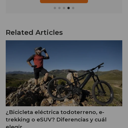
Related Articles
¿Bicicleta eléctrica todoterreno, e-
trekking o eSUV? Diferencias y cuál
elegir