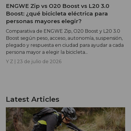
ENGWE Zip vs O20 Boost vs L20 3.0
Boost: ¿qué bicicleta eléctrica para
personas mayores elegir?
Comparativa de ENGWE Zip, O20 Boost y L20 3.0
Boost según peso, acceso, autonomía, suspensión,
plegado y respuesta en ciudad para ayudar a cada
persona mayor a elegir la bicicleta...
Y Z |
23 de julio de 2026
Latest Articles