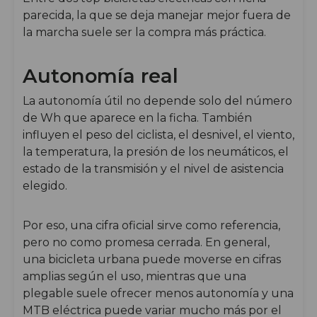
parecida, la que se deja manejar mejor fuera de
la marcha suele ser la compra más práctica.
Autonomía real
La autonomía útil no depende solo del número
de Wh que aparece en la ficha. También
influyen el peso del ciclista, el desnivel, el viento,
la temperatura, la presión de los neumáticos, el
estado de la transmisión y el nivel de asistencia
elegido.
Por eso, una cifra oficial sirve como referencia,
pero no como promesa cerrada. En general,
una bicicleta urbana puede moverse en cifras
amplias según el uso, mientras que una
plegable suele ofrecer menos autonomía y una
MTB eléctrica puede variar mucho más por el