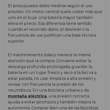
El presupuesto debe medirse según el uso
previsto. Un motor central suele costar más que
uno en el buje. Una batería mayor también
eleva el precio. Esa diferencia tiene sentido
cuando el recorrido diario, el desnivel o la
frecuencia de uso justifican una base técnica
superior.
El mantenimiento básico merece la misma
atención que la compra. Conviene evitar la
descarga profunda prolongada, guardar la
batería en un lugar fresco y seco si la bici va a
estar parada, no usar limpieza a alta presión y
revisar con frecuencia la presión de los
neumáticos. En una bicicleta urbana o de
montaña eléctrica
, una presión correcta
ayuda a evitar pinchazos y también mejora la
autonomía. Comprar bien una de las bicicletas