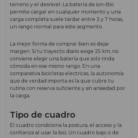
terreno y el desnivel. La batería de ion-litio
permite cargar en cualquier momento y una
carga completa suele tardar entre 3 y 7 horas,
un rango normal para este segmento.
La mejor forma de comprar bien es dejar
margen. Si tu trayecto diario exige 25 km, no
conviene elegir una batería que solo rinda
cómoda en ese mismo rango. En una
comparativa bicicletas electricas, la autonomía
que de verdad importa es la que cubre tu
rutina con reserva suficiente y sin ansiedad por
la carga.
Tipo de cuadro
El cuadro condiciona la postura, el acceso y la
confianza al usar la bici. Un cuadro bajo o de