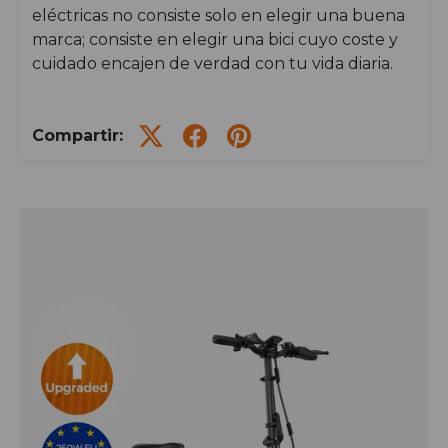
eléctricas no consiste solo en elegir una buena
marca; consiste en elegir una bici cuyo coste y
cuidado encajen de verdad con tu vida diaria.
Compartir: