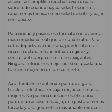
acceso fácil simplifica mucho la vida urbana,
sobre todo cuando hay paradas frecuentes,
ropa menos técnica o necesidad de subir y bajar
con rapidez.
Para ciudad y paseos, ese formato suele aportar
más comodidad real que un cuadro alto. Para
rutas deportivas o montaña, puede interesar
una estructura más orientada a rigidez y
control del cuerpo en terrenos exigentes.
Ninguna solución es mejor por sí sola; cada una
funciona mejor en un uso concreto.
Aquí también se entiende por qué algunas
bicicletas eléctricas encajan mejor con muchas
mujeres. No por una cuestión estética, sino
porque un acceso más bajo, una postura menos
forzada y una geometría más amable reducen