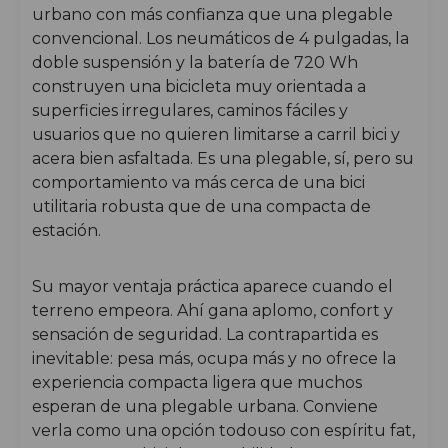
urbano con más confianza que una plegable
convencional. Los neumáticos de 4 pulgadas, la
doble suspensión y la batería de 720 Wh
construyen una bicicleta muy orientada a
superficies irregulares, caminos fáciles y
usuarios que no quieren limitarse a carril bici y
acera bien asfaltada. Es una plegable, sí, pero su
comportamiento va más cerca de una bici
utilitaria robusta que de una compacta de
estación.
Su mayor ventaja práctica aparece cuando el
terreno empeora. Ahí gana aplomo, confort y
sensación de seguridad. La contrapartida es
inevitable: pesa más, ocupa más y no ofrece la
experiencia compacta ligera que muchos
esperan de una plegable urbana. Conviene
verla como una opción todouso con espíritu fat,