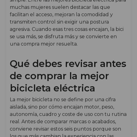
muchas mujeres suelen destacar las que
facilitan el acceso, mejoran la comodidad y
transmiten control sin exigir una postura
agresiva. Cuando esas tres cosas encajan, la bici
se usa más, se disfruta más y se convierte en
una compra mejor resuelta.
Qué debes revisar antes
de comprar la mejor
bicicleta eléctrica
La mejor bicicleta no se define por una cifra
aislada, sino por cómo encajan motor, peso,
autonomía, cuadro y coste de uso con tu rutina
real. Antes de comparar marcas o acabados,
conviene revisar estos seis puntos porque son
los que más cambian la experiencia con las