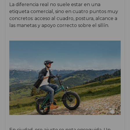
La diferencia real no suele estar en una
etiqueta comercial, sino en cuatro puntos muy
concretos: acceso al cuadro, postura, alcance a
las manetas y apoyo correcto sobre el sillín.
En ciudad, ese ajuste se nota enseguida. Un