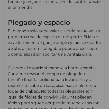
tensión y mejoran la sensación de control desde
el primer día.
Plegado y espacio
El plegado solo tiene valor cuando resuelve un
problema real de espacio o transporte. Si la bici
va a dormir en un garaje amplio y rara vez saldrá
de ahí, un sistema plegable puede añadir peso
o complejidad sin aportar una ventaja clara.
Cuando el espacio sí manda, la historia cambia.
Conviene revisar el tiempo de plegado, el
tamaño final, la facilidad para levantarla y si
realmente cabe en casa, ascensor, maletero o
lugar de trabajo. No todas las plegables son
igual de fáciles de convivir. Algunas pliegan
rápido pero siguen ocupando mucho; otras son
compactas, pero resultan pesadas al moverlas.