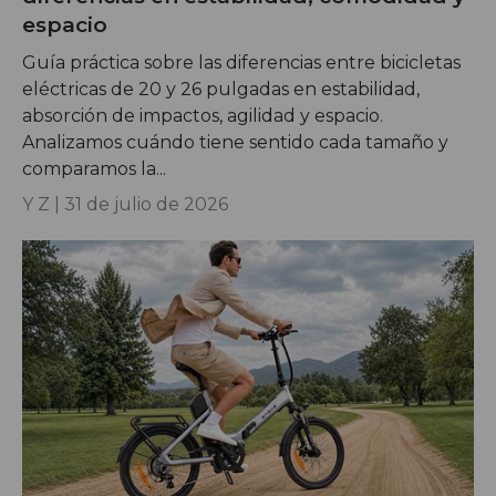
espacio
Guía práctica sobre las diferencias entre bicicletas
eléctricas de 20 y 26 pulgadas en estabilidad,
absorción de impactos, agilidad y espacio.
Analizamos cuándo tiene sentido cada tamaño y
comparamos la...
Y Z |
31 de julio de 2026