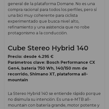
general de la plataforma Domane. No es una
compra racional para todos los perfiles, pero sí
una bici muy coherente para ciclista
experimentado que busca nivel alto,
refinamiento y una asistencia que no robe
protagonismo a la conducción.
Cube Stereo Hybrid 140
Precio: desde 4.295 €
Parámetros clave: Bosch Performance CX
Gen4, batería 750 Wh, 140/150 mm de
recorrido, Shimano XT, plataforma all-
mountain
La Stereo Hybrid 140 se entiende rápido porque
no disimula su intención. Es una e-MTB all-
mountain con batería grande, motor potente y