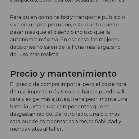
Para quien combina bici y transporte público o
vive en un piso pequeño, este punto puede
pesar más que el diseño o incluso que la
autonomía máxima. En ese caso, las mejores
decisiones no salen de la ficha más larga, sino
del uso más realista.
Precio y mantenimiento
El precio de compra importa, pero el coste total
de uso importa más. Una bici barata puede salir
cara si exige más ajustes, frena peor, monta una
batería justa o usa componentes que se
desgastan rápido. Del otro lado, una bici más
cara puede compensar con mejor fiabilidad y
menos visitas al taller.