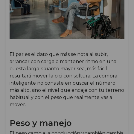
El par es el dato que más se nota al subir,
arrancar con carga o mantener ritmo en una
cuesta larga. Cuanto mayor sea, más fácil
resultará mover la bici con soltura. La compra
inteligente no consiste en buscar el número
más alto, sino el nivel que encaje con tu terreno
habitual y con el peso que realmente vas a
mover.
Peso y manejo
El peso cambia la conducción y también cambia