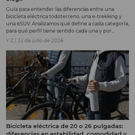
Guía para entender las diferencias entre una
bicicleta eléctrica todoterreno, una e-trekking y
una eSUV. Analizamos qué define a cada categoría,
para qué perfil tiene sentido cada una y por...
Y Z |
22 de julio de 2026
Bicicleta eléctrica de 20 o 26 pulgadas:
diferencias en estabilidad, comodidad y